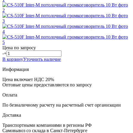
Цена по запросу
-
+
В корзину
Уточнить наличие
Информация
Цена включает НДС 20%
Оптовые цены предоставляются по запросу
Оплата
По безналичному расчету на расчетный счет организации
Доставка
Транспортными компаниями в регионы РФ
Самовывоз со склада в Санкт-Петербурге