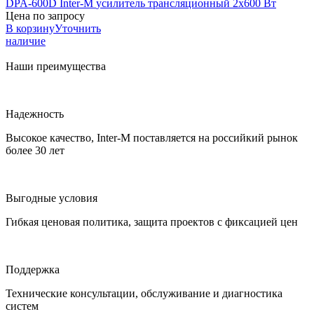
DPA-600D
Inter-M
усилитель трансляционный 2х600 Вт
Цена по запросу
В корзину
Уточнить
наличие
Наши преимущества
Надежность
Высокое качество, Inter-M поставляется на российкий рынок
более 30 лет
Выгодные условия
Гибкая ценовая политика, защита проектов с фиксацией цен
Поддержка
Технические консультации, обслуживание и диагностика
систем