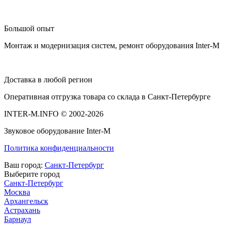
Большой опыт
Монтаж и модернизация систем, ремонт оборудования Inter-M
Доставка в любой регион
Оперативная отгрузка товара со склада в Санкт-Петербурге
INTER-M.INFO © 2002-2026
Звуковое оборудование Inter-M
Политика конфиденциальности
Ваш город:
Санкт-Петербург
Выберите город
Санкт-Петербург
Москва
Архангельск
Астрахань
Барнаул