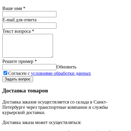
Ваше имя
*
E-mail для ответа
Текст вопроса
*
Решите пример
*
Обновить
Согласен с
условиями обработки данных
Задать вопрос
Доставка товаров
Доставка заказов осуществляется со склада в Санкт-
Петербурге через транспортные компании и службы
курьерской доставки.
Доставка заказа может осуществляться: