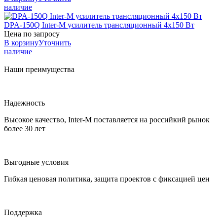
наличие
DPA-150Q
Inter-M
усилитель трансляционный 4х150 Вт
Цена по запросу
В корзину
Уточнить
наличие
Наши преимущества
Надежность
Высокое качество, Inter-M поставляется на российкий рынок
более 30 лет
Выгодные условия
Гибкая ценовая политика, защита проектов с фиксацией цен
Поддержка