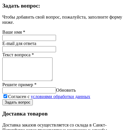
Задать вопрос:
Чтобы добавить свой вопрос, пожалуйста, заполните форму
ниже.
Ваше имя
*
E-mail для ответа
Текст вопроса
*
Решите пример
*
Обновить
Согласен с
условиями обработки данных
Задать вопрос
Доставка товаров
Доставка заказов осуществляется со склада в Санкт-