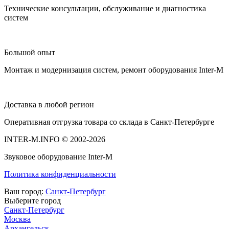
Технические консультации, обслуживание и диагностика
систем
Большой опыт
Монтаж и модернизация систем, ремонт оборудования Inter-M
Доставка в любой регион
Оперативная отгрузка товара со склада в Санкт-Петербурге
INTER-M.INFO © 2002-2026
Звуковое оборудование Inter-M
Политика конфиденциальности
Ваш город:
Санкт-Петербург
Выберите город
Санкт-Петербург
Москва
Архангельск