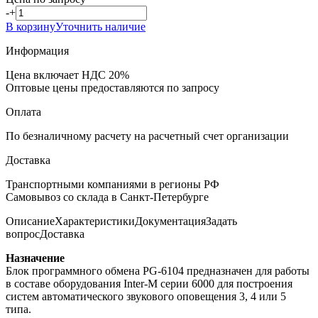
-
+
В корзину
Уточнить наличие
Информация
Цена включает НДС 20%
Оптовые цены предоставляются по запросу
Оплата
По безналичному расчету на расчетный счет организации
Доставка
Транспортными компаниями в регионы РФ
Самовывоз со склада в Санкт-Петербурге
Описание
Характеристики
Документация
Задать
вопрос
Доставка
Назначение
Блок программного обмена PG-6104 предназначен для работы
в составе оборудования Inter-M серии 6000 для построения
систем автоматического звукового оповещения 3, 4 или 5
типа.