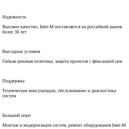
Надежность
Высокое качество, Inter-M поставляется на российкий рынок
более 30 лет
Выгодные условия
Гибкая ценовая политика, защита проектов с фиксацией цен
Поддержка
Технические консультации, обслуживание и диагностика
систем
Большой опыт
Монтаж и модернизация систем, ремонт оборудования Inter-M