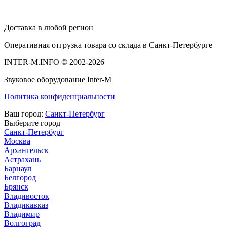
Доставка в любой регион
Оперативная отгрузка товара со склада в Санкт-Петербурге
INTER-M.INFO © 2002-2026
Звуковое оборудование Inter-M
Политика конфиденциальности
Ваш город:
Санкт-Петербург
Выберите город
Санкт-Петербург
Москва
Архангельск
Астрахань
Барнаул
Белгород
Брянск
Владивосток
Владикавказ
Владимир
Волгоград