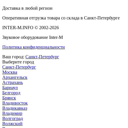
Доставка в любой регион
Оперативная отгрузка товара со склада в Санкт-Петербурге
INTER-M.INFO © 2002-2026
Звуковое оборудование Inter-M
Политика конфиденциальности
Ваш город:
Санкт-Петербург
Выберите город
Санкт-Петербург
Москва
Архангельск
Астрахань
Барнаул
Белгород
Брянск
Владивосток
Владикавказ
Владимир
Волгоград
Волжский