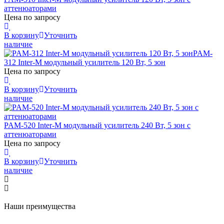
аттенюаторами
Цена по запросу
В корзину
Уточнить
наличие
PAM-
312
Inter-M
модульный усилитель 120 Вт, 5 зон
Цена по запросу
В корзину
Уточнить
наличие
PAM-520
Inter-M
модульный усилитель 240 Вт, 5 зон с
аттенюаторами
Цена по запросу
В корзину
Уточнить
наличие
Наши преимущества