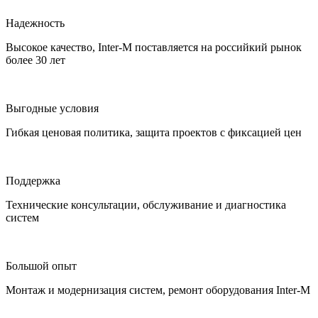
Надежность
Высокое качество, Inter-M поставляется на российкий рынок
более 30 лет
Выгодные условия
Гибкая ценовая политика, защита проектов с фиксацией цен
Поддержка
Технические консультации, обслуживание и диагностика
систем
Большой опыт
Монтаж и модернизация систем, ремонт оборудования Inter-M