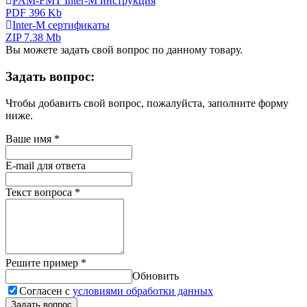
PAM-FMT Inter-M инструкция
PDF 396 Kb
Inter-M сертификаты
ZIP 7.38 Mb
Вы можете задать свой вопрос по данному товару.
Задать вопрос:
Чтобы добавить свой вопрос, пожалуйста, заполните форму
ниже.
Ваше имя
*
E-mail для ответа
Текст вопроса
*
Решите пример
*
Обновить
Согласен с
условиями обработки данных
Задать вопрос