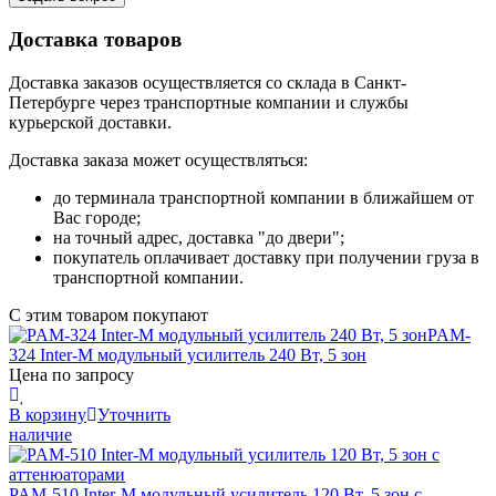
Доставка товаров
Доставка заказов осуществляется со склада в Санкт-
Петербурге через транспортные компании и службы
курьерской доставки.
Доставка заказа может осуществляться:
до терминала транспортной компании в ближайшем от
Вас городе;
на точный адрес, доставка "до двери";
покупатель оплачивает доставку при получении груза в
транспортной компании.
С этим товаром покупают
PAM-
324
Inter-M
модульный усилитель 240 Вт, 5 зон
Цена по запросу
В корзину
Уточнить
наличие
PAM-510
Inter-M
модульный усилитель 120 Вт, 5 зон с