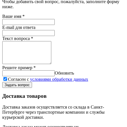
Чтобы добавить свой вопрос, пожалуйста, заполните форму
ниже.
Ваше имя
*
E-mail для ответа
Текст вопроса
*
Решите пример
*
Обновить
Согласен с
условиями обработки данных
Задать вопрос
Доставка товаров
Доставка заказов осуществляется со склада в Санкт-
Петербурге через транспортные компании и службы
курьерской доставки.
Доставка заказа может осуществляться: