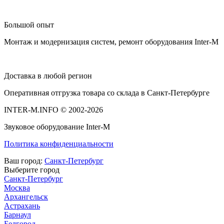
Большой опыт
Монтаж и модернизация систем, ремонт оборудования Inter-M
Доставка в любой регион
Оперативная отгрузка товара со склада в Санкт-Петербурге
INTER-M.INFO © 2002-2026
Звуковое оборудование Inter-M
Политика конфиденциальности
Ваш город:
Санкт-Петербург
Выберите город
Санкт-Петербург
Москва
Архангельск
Астрахань
Барнаул
Белгород