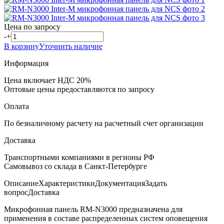
Цена по запросу
-
+
В корзину
Уточнить наличие
Информация
Цена включает НДС 20%
Оптовые цены предоставляются по запросу
Оплата
По безналичному расчету на расчетный счет организации
Доставка
Транспортными компаниями в регионы РФ
Самовывоз со склада в Санкт-Петербурге
Описание
Характеристики
Документация
Задать
вопрос
Доставка
Микрофонная панель RM-N3000 предназначена для
применения в составе распределенных систем оповещения