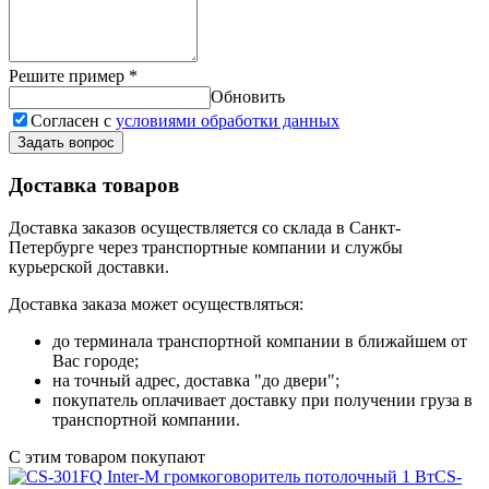
Решите пример
*
Обновить
Согласен с
условиями обработки данных
Задать вопрос
Доставка товаров
Доставка заказов осуществляется со склада в Санкт-
Петербурге через транспортные компании и службы
курьерской доставки.
Доставка заказа может осуществляться:
до терминала транспортной компании в ближайшем от
Вас городе;
на точный адрес, доставка "до двери";
покупатель оплачивает доставку при получении груза в
транспортной компании.
С этим товаром покупают
CS-