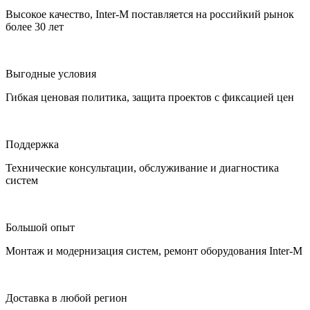
Высокое качество, Inter-M поставляется на российкий рынок
более 30 лет
Выгодные условия
Гибкая ценовая политика, защита проектов с фиксацией цен
Поддержка
Технические консультации, обслуживание и диагностика
систем
Большой опыт
Монтаж и модернизация систем, ремонт оборудования Inter-M
Доставка в любой регион