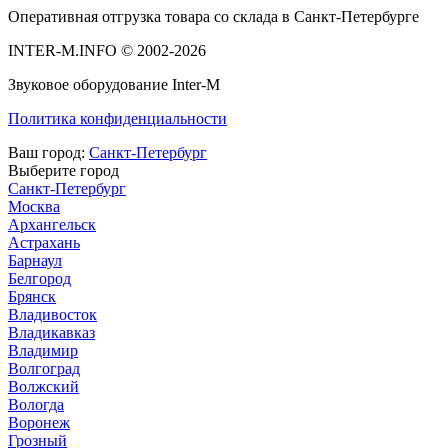
Оперативная отгрузка товара со склада в Санкт-Петербурге
INTER-M.INFO © 2002-2026
Звуковое оборудование Inter-M
Политика конфиденциальности
Ваш город:
Санкт-Петербург
Выберите город
Санкт-Петербург
Москва
Архангельск
Астрахань
Барнаул
Белгород
Брянск
Владивосток
Владикавказ
Владимир
Волгоград
Волжский
Вологда
Воронеж
Грозный