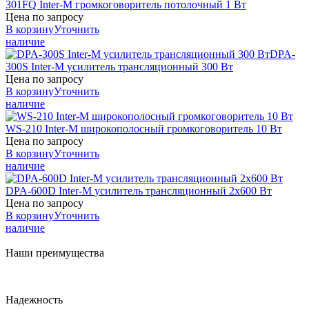
301FQ
Inter-M
громкоговоритель потолочный 1 Вт
Цена по запросу
В корзину
Уточнить
наличие
DPA-
300S
Inter-M
усилитель трансляционный 300 Вт
Цена по запросу
В корзину
Уточнить
наличие
WS-210
Inter-M
широкополосный громкоговоритель 10 Вт
Цена по запросу
В корзину
Уточнить
наличие
DPA-600D
Inter-M
усилитель трансляционный 2х600 Вт
Цена по запросу
В корзину
Уточнить
наличие
Наши преимущества
Надежность