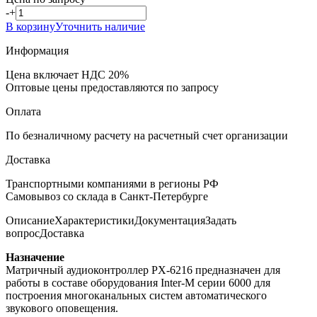
-
+
В корзину
Уточнить наличие
Информация
Цена включает НДС 20%
Оптовые цены предоставляются по запросу
Оплата
По безналичному расчету на расчетный счет организации
Доставка
Транспортными компаниями в регионы РФ
Самовывоз со склада в Санкт-Петербурге
Описание
Характеристики
Документация
Задать
вопрос
Доставка
Назначение
Матричный аудиоконтроллер PX-6216 предназначен для
работы в составе оборудования Inter-M серии 6000 для
построения многоканальных систем автоматического
звукового оповещения.