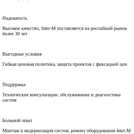
Надежность
Высокое качество, Inter-M поставляется на российкий рынок
более 30 лет
Выгодные условия
Гибкая ценовая политика, защита проектов с фиксацией цен
Поддержка
Технические консультации, обслуживание и диагностика
систем
Большой опыт
Монтаж и модернизация систем, ремонт оборудования Inter-M