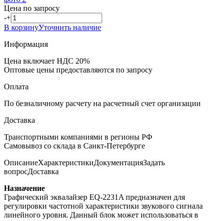
Цена по запросу
-
+
В корзину
Уточнить наличие
Информация
Цена включает НДС 20%
Оптовые цены предоставляются по запросу
Оплата
По безналичному расчету на расчетный счет организации
Доставка
Транспортными компаниями в регионы РФ
Самовывоз со склада в Санкт-Петербурге
Описание
Характеристики
Документация
Задать
вопрос
Доставка
Назначение
Графический эквалайзер EQ-2231A предназначен для
регулировки частотной характеристики звукового сигнала
линейного уровня. Данный блок может использоваться в