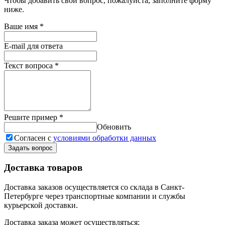
Чтобы добавить свой вопрос, пожалуйста, заполните форму
ниже.
Ваше имя
*
E-mail для ответа
Текст вопроса
*
Решите пример
*
Обновить
Согласен с
условиями обработки данных
Задать вопрос
Доставка товаров
Доставка заказов осуществляется со склада в Санкт-
Петербурге через транспортные компании и службы
курьерской доставки.
Доставка заказа может осуществляться: