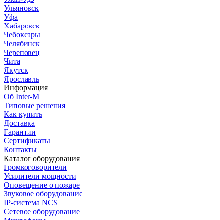
Ульяновск
Уфа
Хабаровск
Чебоксары
Челябинск
Череповец
Чита
Якутск
Ярославль
Информация
Об Inter-M
Типовые решения
Как купить
Доставка
Гарантии
Сертификаты
Контакты
Каталог оборудования
Громкоговорители
Усилители мощности
Оповещение о пожаре
Звуковое оборудование
IP-система NCS
Сетевое оборудование