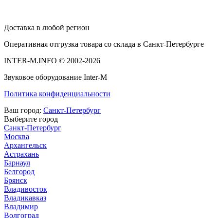
Доставка в любой регион
Оперативная отгрузка товара со склада в Санкт-Петербурге
INTER-M.INFO © 2002-2026
Звуковое оборудование Inter-M
Политика конфиденциальности
Ваш город:
Санкт-Петербург
Выберите город
Санкт-Петербург
Москва
Архангельск
Астрахань
Барнаул
Белгород
Брянск
Владивосток
Владикавказ
Владимир
Волгоград