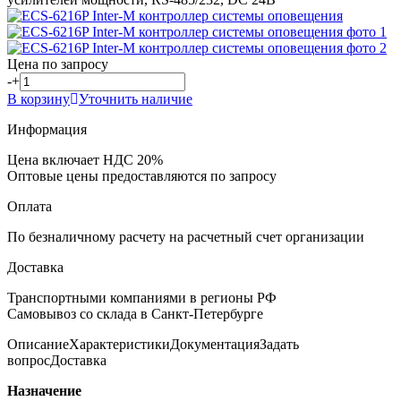
Цена по запросу
-
+
В корзину
Уточнить наличие
Информация
Цена включает НДС 20%
Оптовые цены предоставляются по запросу
Оплата
По безналичному расчету на расчетный счет организации
Доставка
Транспортными компаниями в регионы РФ
Самовывоз со склада в Санкт-Петербурге
Описание
Характеристики
Документация
Задать
вопрос
Доставка
Назначение