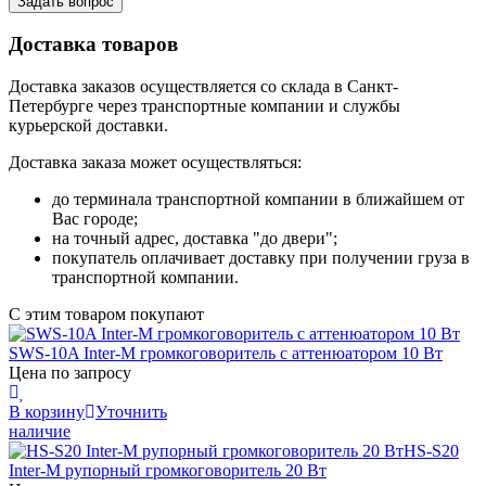
Задать вопрос
Доставка товаров
Доставка заказов осуществляется со склада в Санкт-
Петербурге через транспортные компании и службы
курьерской доставки.
Доставка заказа может осуществляться:
до терминала транспортной компании в ближайшем от
Вас городе;
на точный адрес, доставка "до двери";
покупатель оплачивает доставку при получении груза в
транспортной компании.
С этим товаром покупают
SWS-10A
Inter-M
громкоговоритель с аттенюатором 10 Вт
Цена по запросу
В корзину
Уточнить
наличие
HS-S20
Inter-M
рупорный громкоговоритель 20 Вт