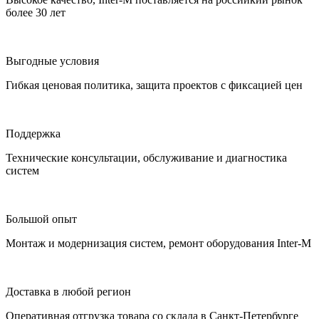
более 30 лет
Выгодные условия
Гибкая ценовая политика, защита проектов с фиксацией цен
Поддержка
Технические консультации, обслуживание и диагностика
систем
Большой опыт
Монтаж и модернизация систем, ремонт оборудования Inter-M
Доставка в любой регион
Оперативная отгрузка товара со склада в Санкт-Петербурге