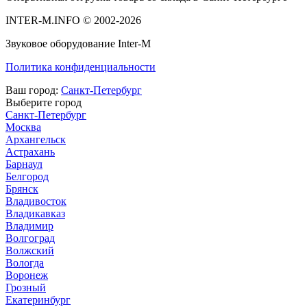
INTER-M.INFO © 2002-2026
Звуковое оборудование Inter-M
Политика конфиденциальности
Ваш город:
Санкт-Петербург
Выберите город
Санкт-Петербург
Москва
Архангельск
Астрахань
Барнаул
Белгород
Брянск
Владивосток
Владикавказ
Владимир
Волгоград
Волжский
Вологда
Воронеж
Грозный
Екатеринбург