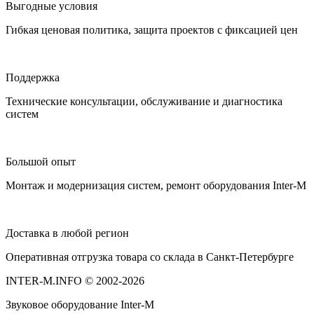
Выгодные условия
Гибкая ценовая политика, защита проектов с фиксацией цен
Поддержка
Технические консультации, обслуживание и диагностика
систем
Большой опыт
Монтаж и модернизация систем, ремонт оборудования Inter-M
Доставка в любой регион
Оперативная отгрузка товара со склада в Санкт-Петербурге
INTER-M.INFO © 2002-2026
Звуковое оборудование Inter-M