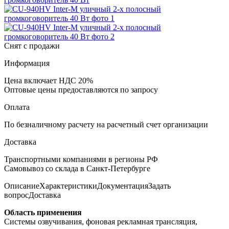
Снят с продажи
Информация
Цена включает НДС 20%
Оптовые цены предоставляются по запросу
Оплата
По безналичному расчету на расчетный счет организации
Доставка
Транспортными компаниями в регионы РФ
Самовывоз со склада в Санкт-Петербурге
Описание
Характеристики
Документация
Задать
вопрос
Доставка
Область применения
Системы озвучивания, фоновая рекламная трансляция,