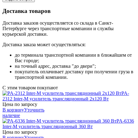
Доставка товаров
Доставка заказов осуществляется со склада в Санкт-
Петербурге через транспортные компании и службы
курьерской доставки.
Доставка заказа может осуществляться:
до терминала транспортной компании в ближайшем от
Вас городе;
на точный адрес, доставка "до двери";
покупатель оплачивает доставку при получении груза в
транспортной компании.
С этим товаром покупают
PA-
2312
Inter-M
усилитель трансляционный 2х120 Вт
Цена по запросу
В корзину
Уточнить
наличие
PA-6336
Inter-M
усилитель трансляционный 360 Вт
Цена по запросу
В корзину
Уточнить