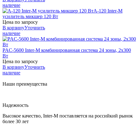
наличие
A-120
Inter-M
усилитель микшер 120 Вт
Цена по запросу
В корзину
Уточнить
наличие
PAC-5600
Inter-M
комбинированная система 24 зоны, 2х300
Вт
Цена по запросу
В корзину
Уточнить
наличие
Наши преимущества
Надежность
Высокое качество, Inter-M поставляется на российкий рынок
более 30 лет