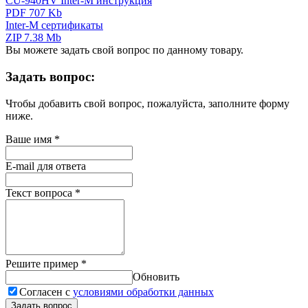
CU-940HV Inter-M инструкция
PDF 707 Kb
Inter-M сертификаты
ZIP 7.38 Mb
Вы можете задать свой вопрос по данному товару.
Задать вопрос:
Чтобы добавить свой вопрос, пожалуйста, заполните форму
ниже.
Ваше имя
*
E-mail для ответа
Текст вопроса
*
Решите пример
*
Обновить
Согласен с
условиями обработки данных
Задать вопрос