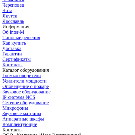
Череповец
Чита
Якутск
Ярославль
Информация
Об Inter-M
Типовые решения
Как купить
Доставка
Гарантии
Сертификаты
Контакты
Каталог оборудования
Громкоговорители
Усилители мощности
Оповещение о пожаре
Звуковое оборудование
IP-система NCS
Сетевое оборудование
Микрофоны
Звуковые матрицы
Аппаратные шкафы
Комплектующие
Контакты