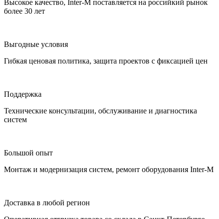
Высокое качество, Inter-M поставляется на российкий рынок
более 30 лет
Выгодные условия
Гибкая ценовая политика, защита проектов с фиксацией цен
Поддержка
Технические консультации, обслуживание и диагностика
систем
Большой опыт
Монтаж и модернизация систем, ремонт оборудования Inter-M
Доставка в любой регион