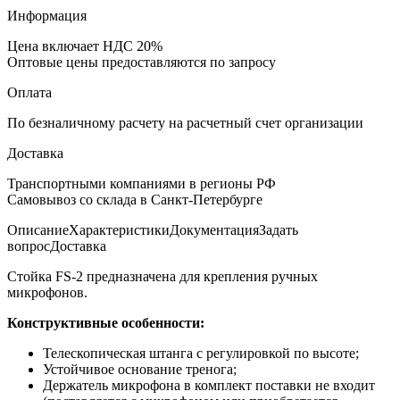
Информация
Цена включает НДС 20%
Оптовые цены предоставляются по запросу
Оплата
По безналичному расчету на расчетный счет организации
Доставка
Транспортными компаниями в регионы РФ
Самовывоз со склада в Санкт-Петербурге
Описание
Характеристики
Документация
Задать
вопрос
Доставка
Стойка FS-2 предназначена для крепления ручных
микрофонов.
Конструктивные особенности:
Телескопическая штанга с регулировкой по высоте;
Устойчивое основание тренога;
Держатель микрофона в комплект поставки не входит