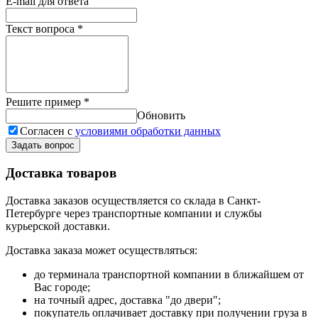
E-mail для ответа
Текст вопроса
*
Решите пример
*
Обновить
Согласен с
условиями обработки данных
Задать вопрос
Доставка товаров
Доставка заказов осуществляется со склада в Санкт-
Петербурге через транспортные компании и службы
курьерской доставки.
Доставка заказа может осуществляться:
до терминала транспортной компании в ближайшем от
Вас городе;
на точный адрес, доставка "до двери";
покупатель оплачивает доставку при получении груза в